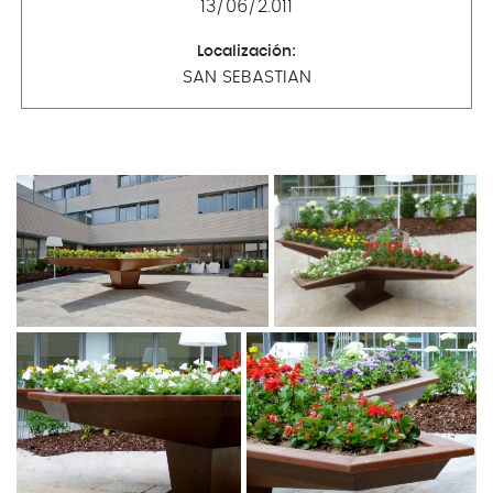
13/06/2.011
CONTACTO
Localización:
SAN SEBASTIAN