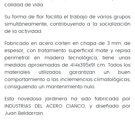
calidad de vida.
Su forma de flor facilita el trabajo de varios grupos
simultáneamente, contribuyendo a la socialización
de la actividad.
Fabricado en acero corten en chapa de 3 mm. de
espesor, con tratamiento superficial mate y repisa
perimetral en madera tecnológica, tiene unas
medidas aproximadas de 414x395x91 cm. Todos los
materiales utilizados garantizan un buen
comportamiento a las inclemencias climatológicas,
consiguiendo un mantenimiento nulo.
Esta novedosa jardinera ha sido fabricada por
INDUSTRIAS DEL ACERO CIANCO, y diseñada por
Juan Beldarrain.