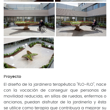
Proyecto
El diseño de la jardinera terapéutica "FLO-FLO", nace
con la vocación de conseguir que personas de
movilidad reducida, en sillas de ruedas, enfermos o
ancianos, puedan disfrutar de la jardinería y ésta
se utilice como terapia que contribuya a mejorar su