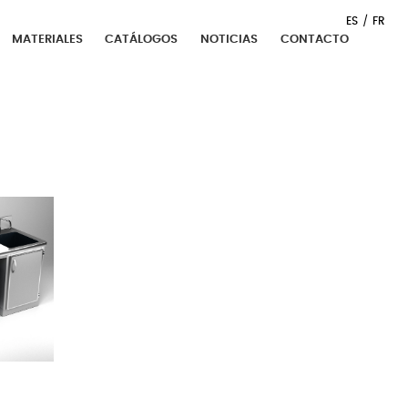
ES
FR
MATERIALES
CATÁLOGOS
NOTICIAS
CONTACTO