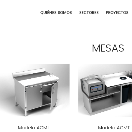
QUIÉNES SOMOS
SECTORES
PROYECTOS
MESAS
Modelo ACMJ
Modelo ACMT