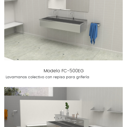
Modelo FC-500EG
Lavamanos colectivo con repisa para grifería