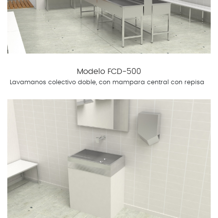
Modelo FCD-500
Lavamanos colectivo doble, con mampara central con repisa