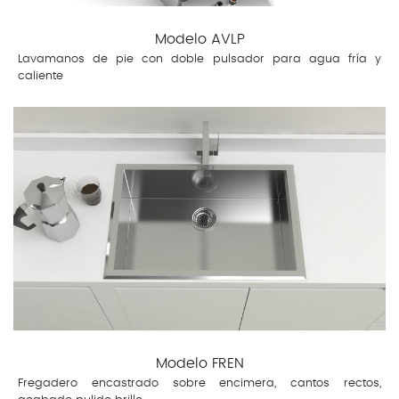
Modelo AVLP
Lavamanos de pie con doble pulsador para agua fría y
caliente
Modelo FREN
Fregadero encastrado sobre encimera, cantos rectos,