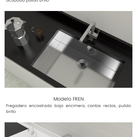
acabado pulido brillo
Modelo FREN
Fregadero encastrado bajo encimera, cantos rectos, pulido
brillo.