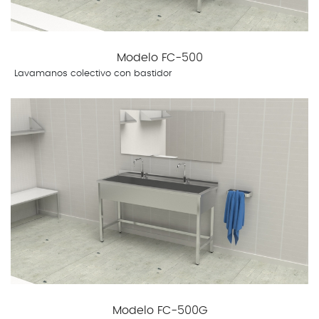
Modelo FC-500
Lavamanos colectivo con bastidor
Modelo FC-500G