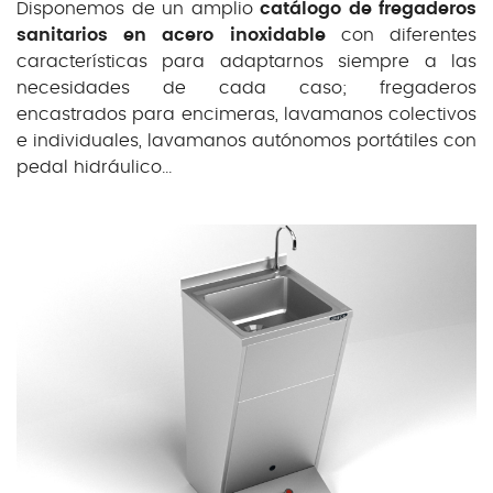
Disponemos de un amplio
catálogo de fregaderos
sanitarios en acero inoxidable
con diferentes
características para adaptarnos siempre a las
necesidades de cada caso; fregaderos
encastrados para encimeras, lavamanos colectivos
e individuales, lavamanos autónomos portátiles con
pedal hidráulico...