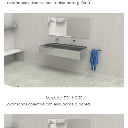
Lavamanos colectivo con repisa para grifería
Modelo FC-500E
Lavamanos colectivo con escuadras a pared