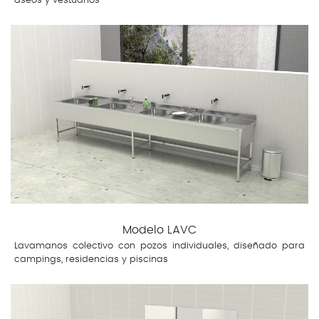
aseos y vestuarios
Modelo LAVC
Lavamanos colectivo con pozos individuales, diseñado para
campings, residencias y piscinas