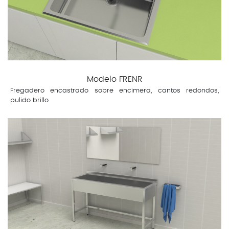
Modelo FRENR
Fregadero encastrado sobre encimera, cantos redondos,
pulido brillo