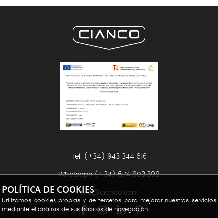
Tel. (+34) 943 344 616
Whatsapp
(+34) 674 903 399
POLÍTICA DE COOKIES
info@cianco.com
Utilizamos cookies propias y de terceros para mejorar nuestros servicios
mediante el análisis de sus hábitos de navegación.