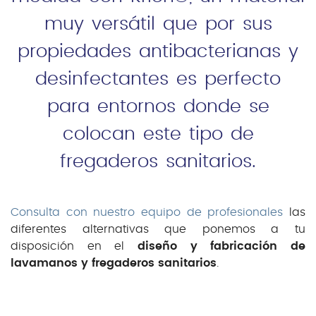
muy versátil que por sus
propiedades antibacterianas y
desinfectantes es perfecto
para entornos donde se
colocan este tipo de
fregaderos sanitarios.
Consulta con nuestro equipo de profesionales
las
diferentes alternativas que ponemos a tu
disposición en el
diseño y fabricación de
lavamanos y fregaderos sanitarios
.