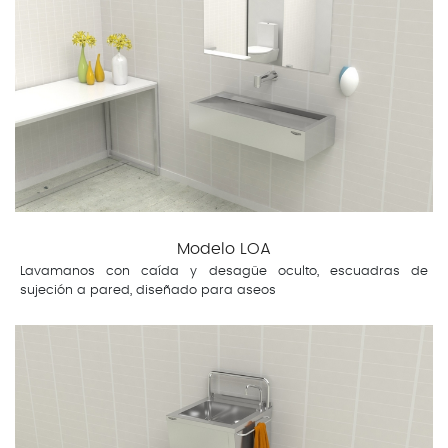
Modelo LOA
Lavamanos con caída y desagüe oculto, escuadras de
sujeción a pared, diseñado para aseos