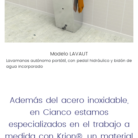
Modelo LAVAUT
Lavamanos autónomo portátil, con pedal hidráulico y bidón de
agua incorporado
Además del acero inoxidable,
en Cianco estamos
especializados en el trabajo a
medida con Krion®, un material