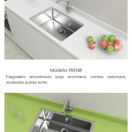
Modelo FRENR
Fregadero encastrado bajo encimera, cantos redondos,
acabado pulido brillo