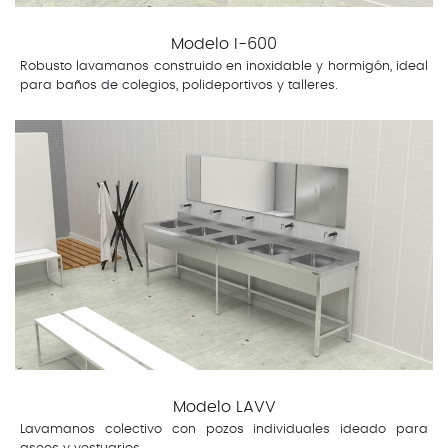
Modelo I-600
Robusto lavamanos construido en inoxidable y hormigón, ideal
para baños de colegios, polideportivos y talleres.
Modelo LAVV
Lavamanos colectivo con pozos individuales ideado para