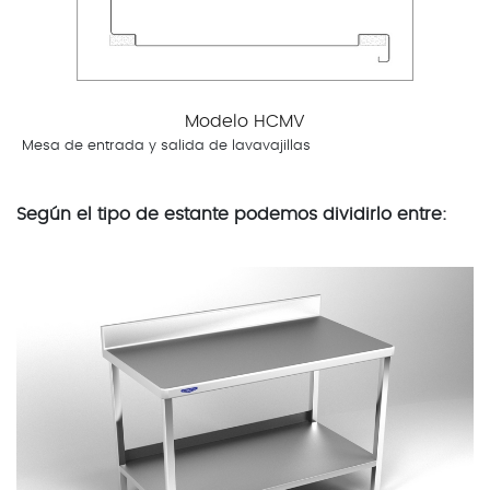
Modelo HCMV
Mesa de entrada y salida de lavavajillas
Según el tipo de estante podemos dividirlo entre: