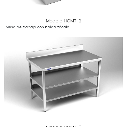
Modelo HCMT-2
Mesa de trabajo con balda zócalo