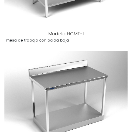
Modelo HCMT-1
mesa de trabajo con balda baja