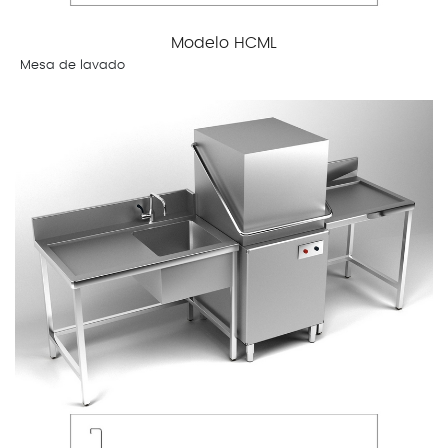
Modelo HCML
Mesa de lavado