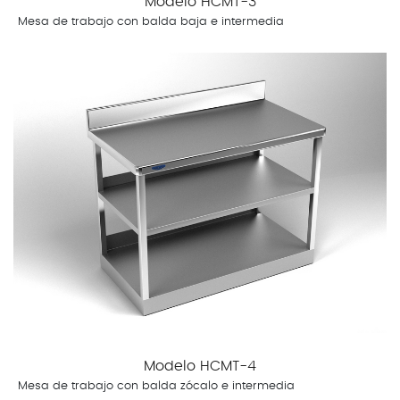
Modelo HCMT-3
Mesa de trabajo con balda baja e intermedia
Modelo HCMT-4
Mesa de trabajo con balda zócalo e intermedia